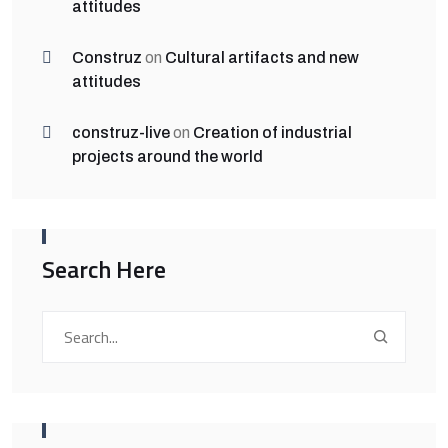
attitudes
Construz
on
Cultural artifacts and new
attitudes
construz-live
on
Creation of industrial
projects around the world
Search Here