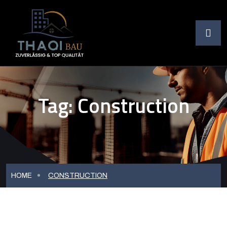
Tag:
Construction
HOME
CONSTRUCTION