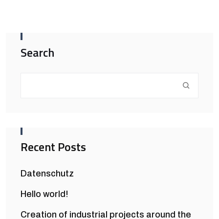
Search
Recent Posts
Datenschutz
Hello world!
Creation of industrial projects around the