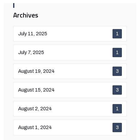
Archives
July 11, 2025
1
July 7, 2025
1
August 19, 2024
3
August 15, 2024
3
August 2, 2024
1
August 1, 2024
3