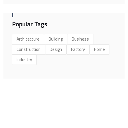
Popular Tags
Architecture
Building
Business
Construction
Design
Factory
Home
Industry