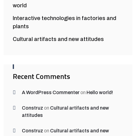
world
Interactive technologies in factories and
plants
Cultural artifacts and new attitudes
Recent Comments
A WordPress Commenter
on
Hello world!
Construz
on
Cultural artifacts and new
attitudes
Construz
on
Cultural artifacts and new